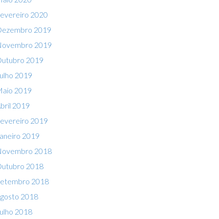
evereiro 2020
ezembro 2019
ovembro 2019
utubro 2019
ulho 2019
aio 2019
bril 2019
evereiro 2019
aneiro 2019
ovembro 2018
utubro 2018
etembro 2018
gosto 2018
ulho 2018