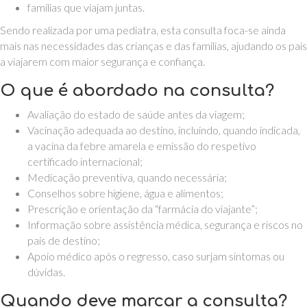
famílias que viajam juntas.
Sendo realizada por uma pediatra, esta consulta foca-se ainda
mais nas necessidades das crianças e das famílias, ajudando os pais
a viajarem com maior segurança e confiança.
O que é abordado na consulta?
Avaliação do estado de saúde antes da viagem;
Vacinação adequada ao destino, incluindo, quando indicada,
a vacina da febre amarela e emissão do respetivo
certificado internacional;
Medicação preventiva, quando necessária;
Conselhos sobre higiene, água e alimentos;
Prescrição e orientação da “farmácia do viajante”;
Informação sobre assistência médica, segurança e riscos no
país de destino;
Apoio médico após o regresso, caso surjam sintomas ou
dúvidas.
Quando deve marcar a consulta?