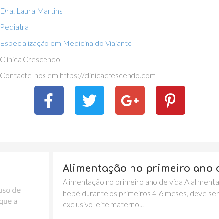
Dra. Laura Martins
Pediatra
Especialização em Medicina do Viajante
Clínica Crescendo
Contacte-nos em https://clinicacrescendo.com
Alimentação no primeiro ano de vida
Alimentação no primeiro ano de vida A alimentação do
bebé durante os primeiros 4-6 meses, deve ser em
exclusivo leite materno...