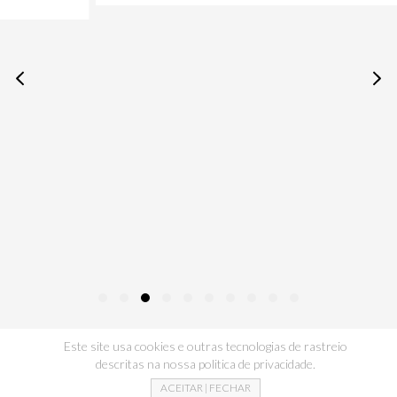
Este site usa cookies e outras tecnologias de rastreio
descritas na nossa politica de privacidade.
ACEITAR | FECHAR