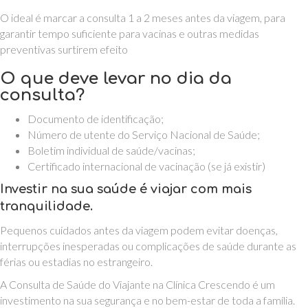
O ideal é marcar a consulta 1 a 2 meses antes da viagem, para
garantir tempo suficiente para vacinas e outras medidas
preventivas surtirem efeito
O que deve levar no dia da
consulta?
Documento de identificação;
Número de utente do Serviço Nacional de Saúde;
Boletim individual de saúde/vacinas;
Certificado internacional de vacinação (se já existir)
Investir na sua saúde é viajar com mais
tranquilidade.
Pequenos cuidados antes da viagem podem evitar doenças,
interrupções inesperadas ou complicações de saúde durante as
férias ou estadias no estrangeiro.
A Consulta de Saúde do Viajante na Clínica Crescendo é um
investimento na sua segurança e no bem-estar de toda a família.