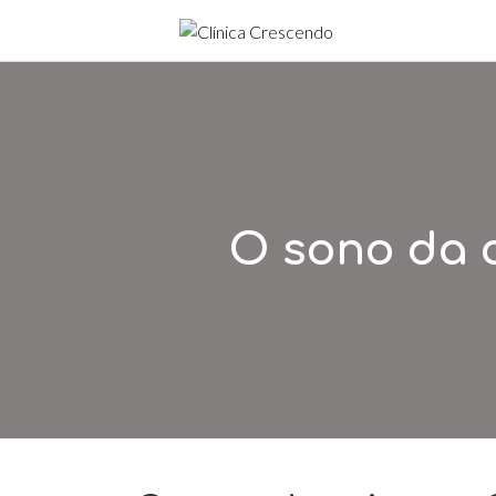
O sono da 