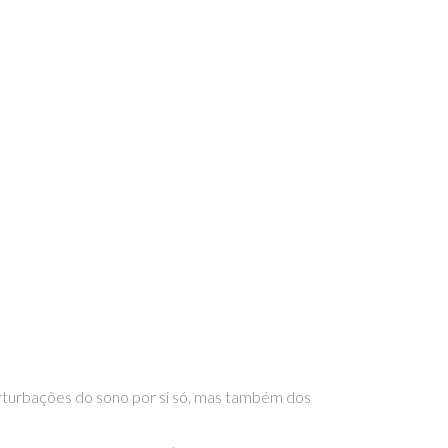
rturbações do sono por si só, mas também dos