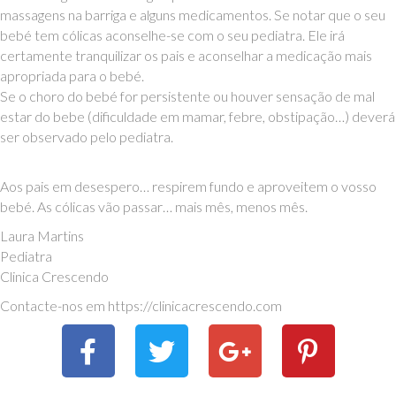
massagens na barriga e alguns medicamentos. Se notar que o seu
bebé tem cólicas aconselhe-se com o seu pediatra. Ele irá
certamente tranquilizar os pais e aconselhar a medicação mais
apropriada para o bebé.
Se o choro do bebé for persistente ou houver sensação de mal
estar do bebe (dificuldade em mamar, febre, obstipação…) deverá
ser observado pelo pediatra.
Aos pais em desespero… respirem fundo e aproveitem o vosso
bebé. As cólicas vão passar… mais mês, menos mês.
Laura Martins
Pediatra
Clinica Crescendo
Contacte-nos em https://clinicacrescendo.com