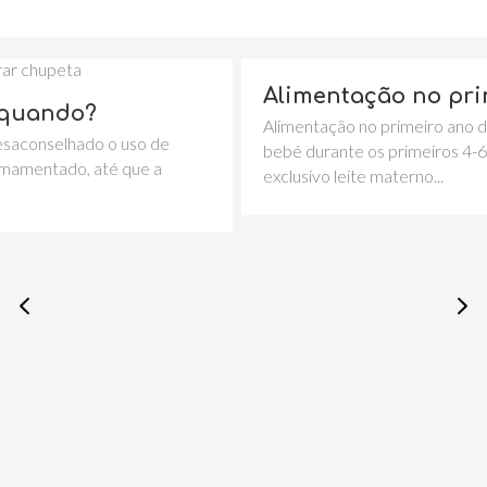
Alimentação no primeiro ano
Alimentação no primeiro ano de vida A alim
 o uso de
bebé durante os primeiros 4-6 meses, deve
té que a
exclusivo leite materno...