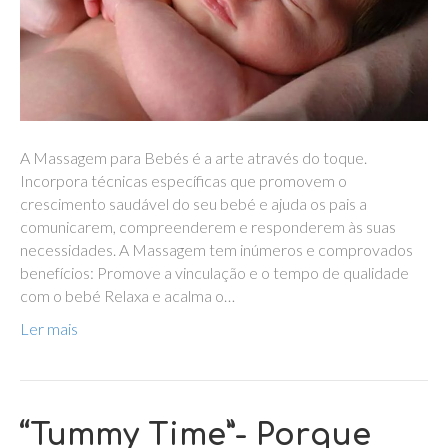
A Massagem para Bebés é a arte através do toque.
Incorpora técnicas específicas que promovem o
crescimento saudável do seu bebé e ajuda os pais a
comunicarem, compreenderem e responderem às suas
necessidades. A Massagem tem inúmeros e comprovados
benefícios: Promove a vinculação e o tempo de qualidade
com o bebé Relaxa e acalma o…
Ler mais
“Tummy Time”- Porque