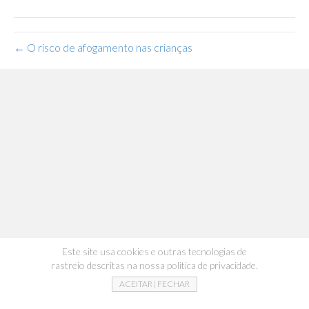
← O risco de afogamento nas crianças
Este site usa cookies e outras tecnologias de
rastreio descritas na nossa politica de privacidade.
ACEITAR | FECHAR