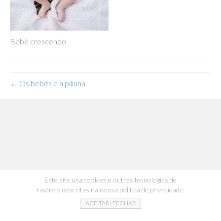
Bebé crescendo
← Os bebés e a pilinha
Este site usa cookies e outras tecnologias de
rastreio descritas na nossa politica de privacidade.
ACEITAR | FECHAR