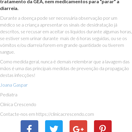
tratamento da GEA, nem medicamentos para “parar” a
diarreia.
Durante a doença pode ser necessária observação por um
médico se a criança apresentar os sinais de desidratação já
descritos, se recusar em aceitar os líquidos durante algumas horas,
se estiver sem urinar durante mais de 6 horas seguidas, ou se os
vómitos e/ou diarreia forem em grande quantidade ou tiverem
sangue.
Como medida geral, nunca é demais relembrar que a lavagem das
mãos é uma das principais medidas de prevenção da propagação
destas infecções!
Joana Gaspar
Pediatra
Clínica Crescendo
Contacte-nos em https://clinicacrescendo.com