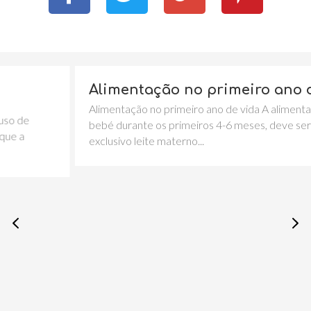
Alimentação no primeiro ano de vid
Alimentação no primeiro ano de vida A alimentação do
bebé durante os primeiros 4-6 meses, deve ser em
exclusivo leite materno...