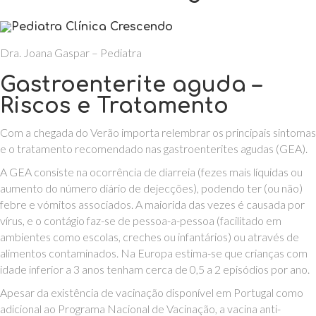
Dra. Joana Gaspar – Pediatra
Gastroenterite aguda –
Riscos e Tratamento
Com a chegada do Verão importa relembrar os principais sintomas
e o tratamento recomendado nas gastroenterites agudas (GEA).
A GEA consiste na ocorrência de diarreia (fezes mais líquidas ou
aumento do número diário de dejecções), podendo ter (ou não)
febre e vómitos associados. A maiorida das vezes é causada por
vírus, e o contágio faz-se de pessoa-a-pessoa (facilitado em
ambientes como escolas, creches ou infantários) ou através de
alimentos contaminados. Na Europa estima-se que crianças com
idade inferior a 3 anos tenham cerca de 0,5 a 2 episódios por ano.
Apesar da existência de vacinação disponível em Portugal como
adicional ao Programa Nacional de Vacinação, a vacina anti-