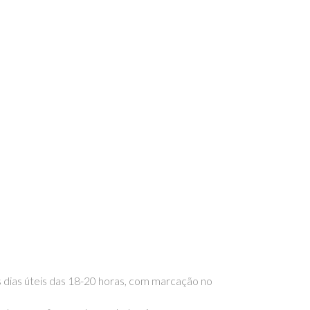
os dias úteis das 18-20 horas, com marcação no