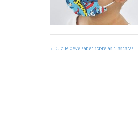
← O que deve saber sobre as Máscaras