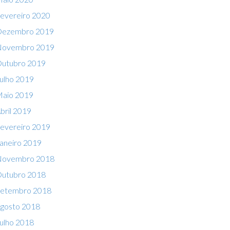
evereiro 2020
ezembro 2019
ovembro 2019
utubro 2019
ulho 2019
aio 2019
bril 2019
evereiro 2019
aneiro 2019
ovembro 2018
utubro 2018
etembro 2018
gosto 2018
ulho 2018