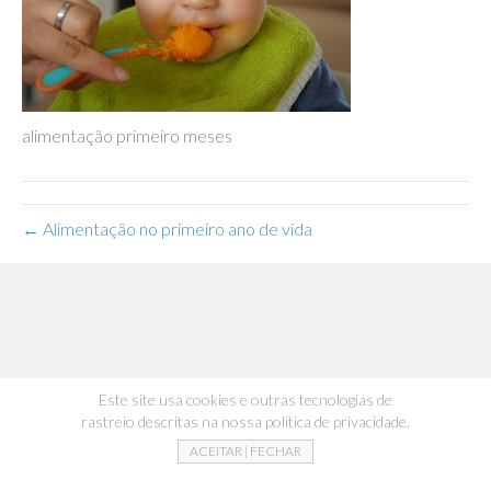
alimentação primeiro meses
← Alimentação no primeiro ano de vida
Este site usa cookies e outras tecnologias de
rastreio descritas na nossa politica de privacidade.
ACEITAR | FECHAR