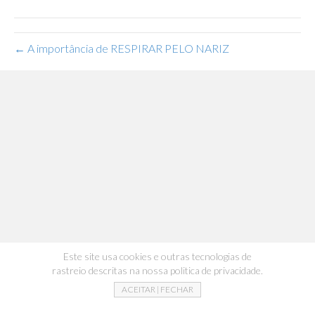
← A importância de RESPIRAR PELO NARIZ
Este site usa cookies e outras tecnologias de
rastreio descritas na nossa politica de privacidade.
ACEITAR | FECHAR