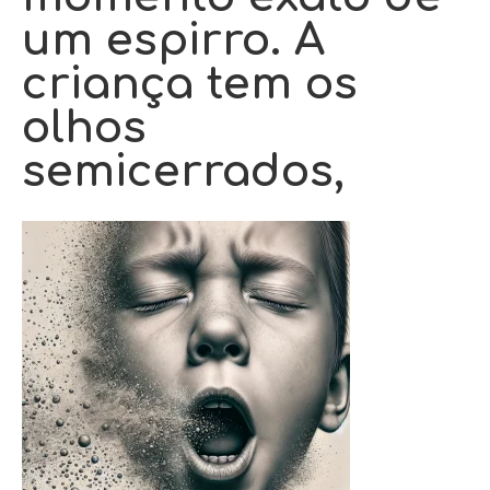
um espirro. A
criança tem os
olhos
semicerrados,