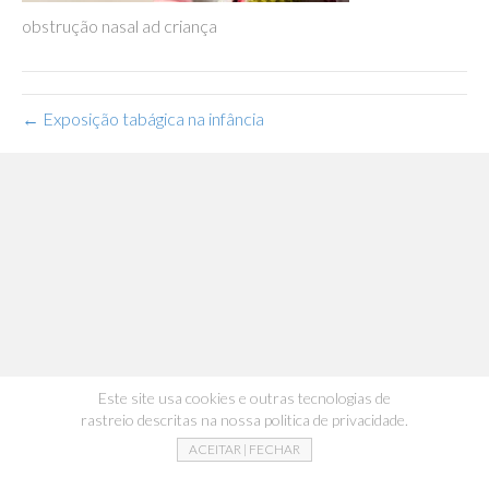
obstrução nasal ad criança
← Exposição tabágica na infância
Este site usa cookies e outras tecnologias de
rastreio descritas na nossa politica de privacidade.
ACEITAR | FECHAR