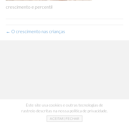
crescimento e percentil
← O crescimento nas crianças
Este site usa cookies e outras tecnologias de
rastreio descritas na nossa politica de privacidade.
ACEITAR | FECHAR