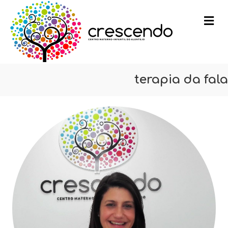
m
terapia da fala