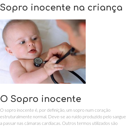
Sopro inocente na criança
O Sopro inocente
O sopro inocente é, por definição, um sopro num coração
estruturalmente normal. Deve-se ao ruído produzido pelo sangue
a passar nas câmaras cardíacas. Outros termos utilizados são