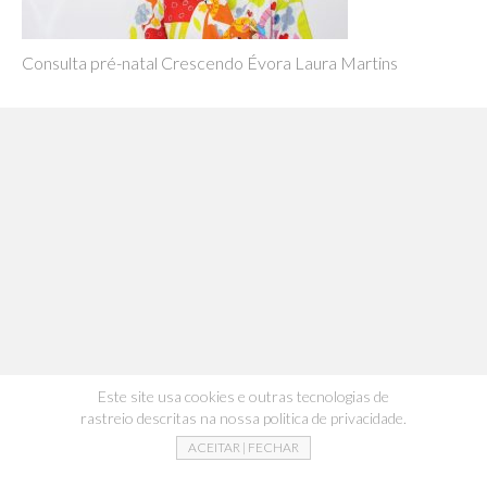
Consulta pré-natal Crescendo Évora Laura Martins
Este site usa cookies e outras tecnologias de
rastreio descritas na nossa politica de privacidade.
ACEITAR | FECHAR