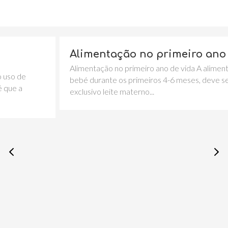
Alimentação no primeiro ano de vid
Alimentação no primeiro ano de vida A alimentação do
bebé durante os primeiros 4-6 meses, deve ser em
exclusivo leite materno...