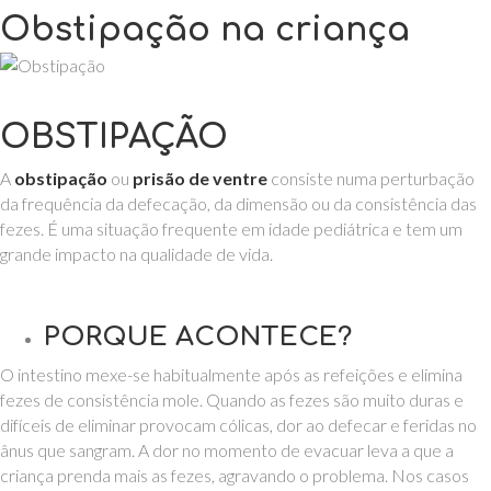
Obstipação na criança
OBSTIPAÇÃO
A
obstipação
ou
prisão de ventre
consiste numa perturbação
da frequência da defecação, da dimensão ou da consistência das
fezes. É uma situação frequente em idade pediátrica e tem um
grande impacto na qualidade de vida.
PORQUE ACONTECE?
O intestino mexe-se habitualmente após as refeições e elimina
fezes de consistência mole. Quando as fezes são muito duras e
difíceis de eliminar provocam cólicas, dor ao defecar e feridas no
ânus que sangram. A dor no momento de evacuar leva a que a
criança prenda mais as fezes, agravando o problema. Nos casos