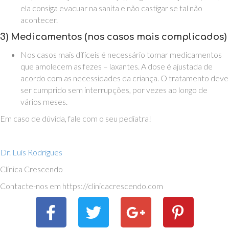
ela consiga evacuar na sanita e não castigar se tal não
acontecer.
3)
Medicamentos (nos casos mais complicados)
Nos casos mais difíceis é necessário tomar medicamentos
que amolecem as fezes – laxantes. A dose é ajustada de
acordo com as necessidades da criança. O tratamento deve
ser cumprido sem interrupções, por vezes ao longo de
vários meses.
Em caso de dúvida, fale com o seu pediatra!
Dr. Luís Rodrigues
Clínica Crescendo
Contacte-nos em https://clinicacrescendo.com