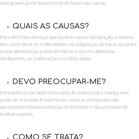
mais graves pode haver perda de fezes nas cuecas.
QUAIS AS CAUSAS?
Para além das doenças que podem causar obstipação, a maioria
dos casos deve-se a dificuldades na adaptação ao bacio ou sanita,
a uma alimentação pobre em fibras e rica em alimentos
obstipantes, ou a alterações na rotina diária.
DEVO PREOCUPAR-ME?
A frequência das dejecções varia de criança para criança, mas
pode ser treinada. A maioria das crianças obstipadas não
apresentam nenhuma doença do intestino e não precisam de
realizar exames.
COMO SE TRATA?