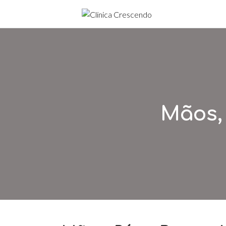
Mãos, 