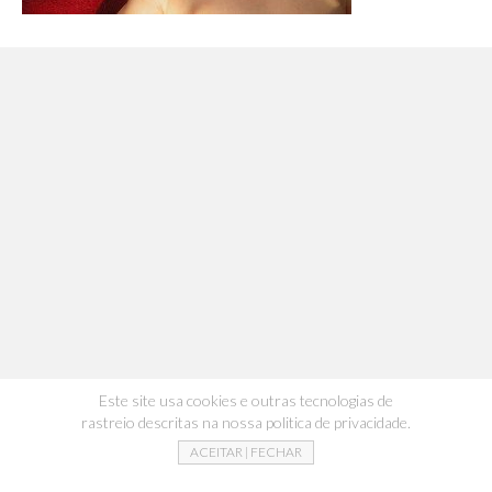
Este site usa cookies e outras tecnologias de
rastreio descritas na nossa politica de privacidade.
ACEITAR | FECHAR