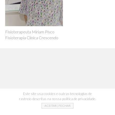
Fisioterapeuta Miriam Pisco
Fisioterapia Clínica Crescendo
Este site usa cookies e outras tecnologias de
rastreio descritas na nossa politica de privacidade.
ACEITAR | FECHAR