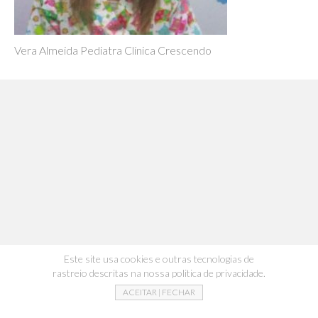
Vera Almeida Pediatra Clínica Crescendo
Este site usa cookies e outras tecnologias de
rastreio descritas na nossa politica de privacidade.
ACEITAR | FECHAR