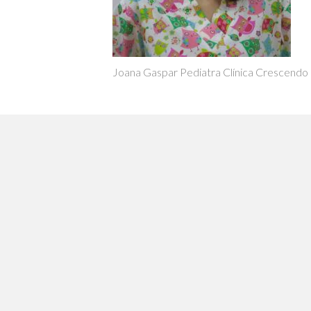
Joana Gaspar Pediatra Clínica Crescendo