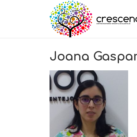
Joana Gaspar