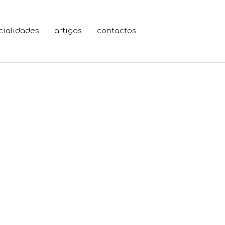
cialidades
artigos
contactos