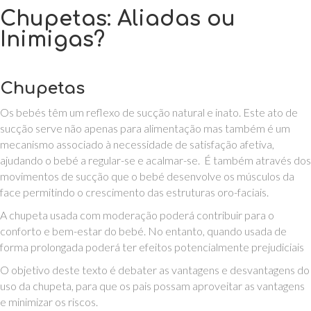
Chupetas: Aliadas ou
Inimigas?
Chupetas
Os bebés têm um reflexo de sucção natural e inato. Este ato de
sucção serve não apenas para alimentação mas também é um
mecanismo associado à necessidade de satisfação afetiva,
ajudando o bebé a regular-se e acalmar-se. É também através dos
movimentos de sucção que o bebé desenvolve os músculos da
face permitindo o crescimento das estruturas oro-faciais.
A chupeta usada com moderação poderá contribuir para o
conforto e bem-estar do bebé. No entanto, quando usada de
forma prolongada poderá ter efeitos potencialmente prejudiciais
O objetivo deste texto é debater as vantagens e desvantagens do
uso da chupeta, para que os pais possam aproveitar as vantagens
e minimizar os riscos.